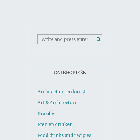
CATEGORIEËN
Architectuur en kunst
Art & Architecture
Brazilië
Eten en drinken
Food,drinks and recipies