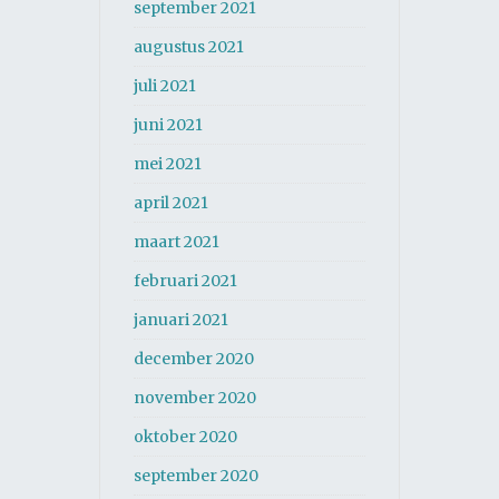
september 2021
augustus 2021
juli 2021
juni 2021
mei 2021
april 2021
maart 2021
februari 2021
januari 2021
december 2020
november 2020
oktober 2020
september 2020