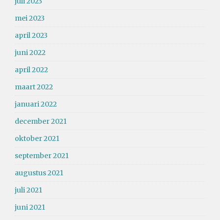
juli 2023
mei 2023
april 2023
juni 2022
april 2022
maart 2022
januari 2022
december 2021
oktober 2021
september 2021
augustus 2021
juli 2021
juni 2021