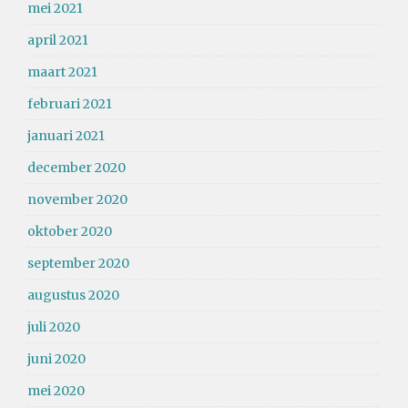
mei 2021
april 2021
maart 2021
februari 2021
januari 2021
december 2020
november 2020
oktober 2020
september 2020
augustus 2020
juli 2020
juni 2020
mei 2020