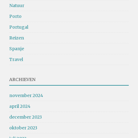
Natuur
Porto
Portugal
Reizen
Spanje
Travel
ARCHIEVEN
november 2024
april 2024
december 2023
oktober 2023