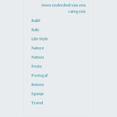
Geen onderdeel van een
categorie
Italië
Italy
Life Style
Nature
Natuur
Porto
Portugal
Reizen
Spanje
Travel