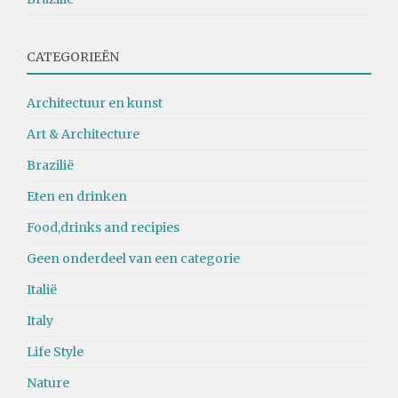
CATEGORIEËN
Architectuur en kunst
Art & Architecture
Brazilië
Eten en drinken
Food,drinks and recipies
Geen onderdeel van een categorie
Italië
Italy
Life Style
Nature