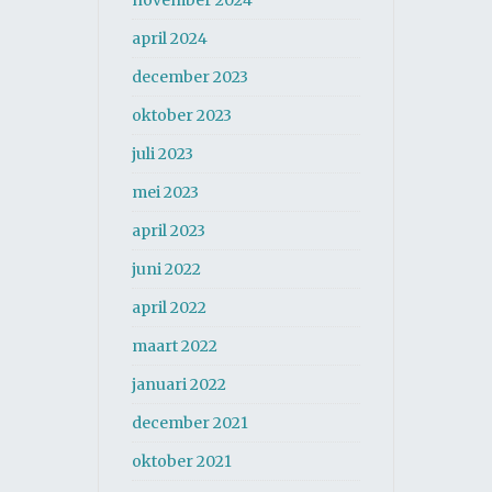
april 2024
december 2023
oktober 2023
juli 2023
mei 2023
april 2023
juni 2022
april 2022
maart 2022
januari 2022
december 2021
oktober 2021