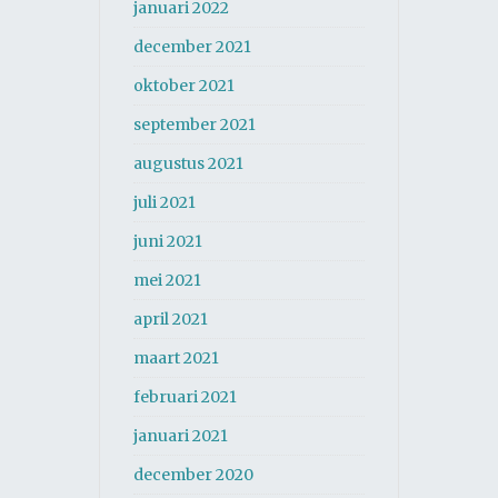
januari 2022
december 2021
oktober 2021
september 2021
augustus 2021
juli 2021
juni 2021
mei 2021
april 2021
maart 2021
februari 2021
januari 2021
december 2020