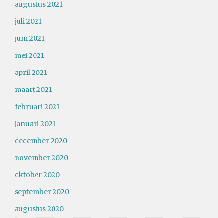
augustus 2021
juli 2021
juni 2021
mei 2021
april 2021
maart 2021
februari 2021
januari 2021
december 2020
november 2020
oktober 2020
september 2020
augustus 2020