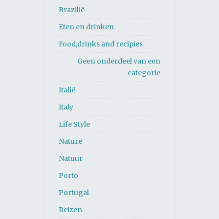
Brazilië
Eten en drinken
Food,drinks and recipies
Geen onderdeel van een
categorie
Italië
Italy
Life Style
Nature
Natuur
Porto
Portugal
Reizen