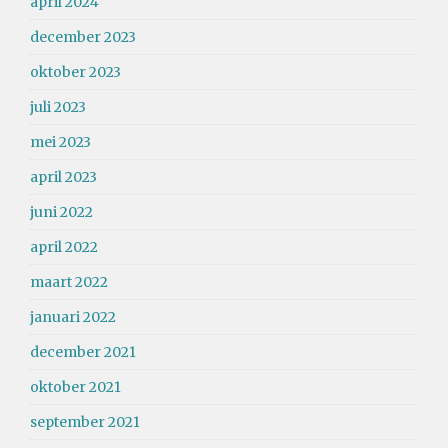
april 2024
december 2023
oktober 2023
juli 2023
mei 2023
april 2023
juni 2022
april 2022
maart 2022
januari 2022
december 2021
oktober 2021
september 2021