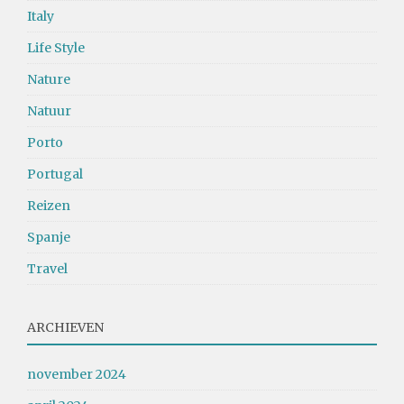
Italy
Life Style
Nature
Natuur
Porto
Portugal
Reizen
Spanje
Travel
ARCHIEVEN
november 2024