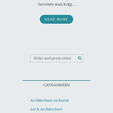
favoriete stad, krijg…
READ MORE
CATEGORIEËN
Architectuur en kunst
Art & Architecture