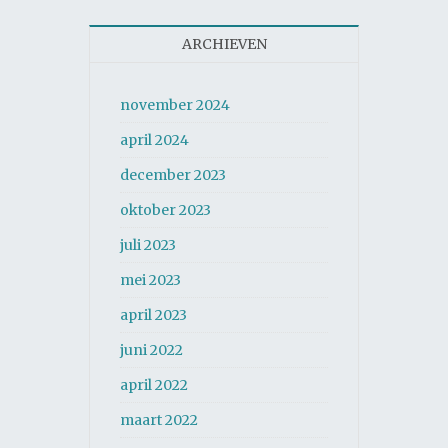
ARCHIEVEN
november 2024
april 2024
december 2023
oktober 2023
juli 2023
mei 2023
april 2023
juni 2022
april 2022
maart 2022