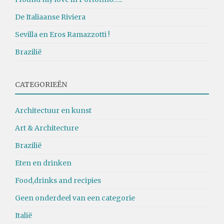
De Italiaanse Riviera
Sevilla en Eros Ramazzotti !
Brazilië
CATEGORIEËN
Architectuur en kunst
Art & Architecture
Brazilië
Eten en drinken
Food,drinks and recipies
Geen onderdeel van een categorie
Italië