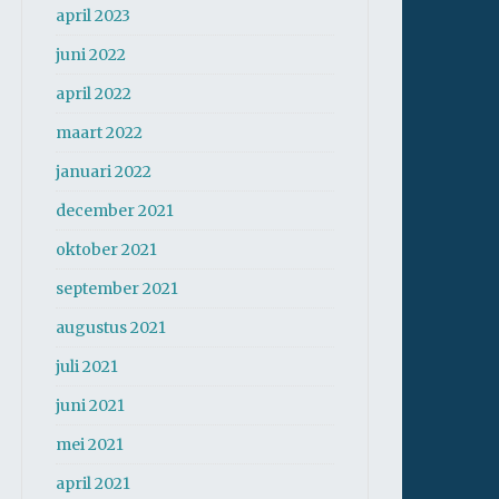
april 2023
juni 2022
april 2022
maart 2022
januari 2022
december 2021
oktober 2021
september 2021
augustus 2021
juli 2021
juni 2021
mei 2021
april 2021