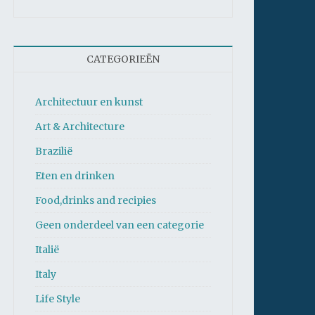
CATEGORIEËN
Architectuur en kunst
Art & Architecture
Brazilië
Eten en drinken
Food,drinks and recipies
Geen onderdeel van een categorie
Italië
Italy
Life Style