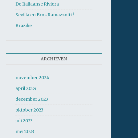
De Italiaanse Riviera
Sevilla en Eros Ramazzotti !
Brazilië
ARCHIEVEN
november 2024
april 2024
december 2023
oktober 2023
juli 2023
mei 2023