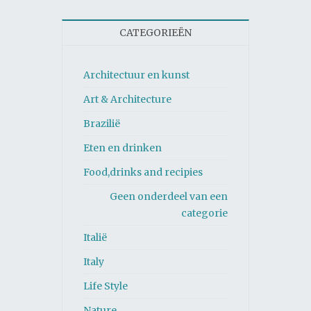
CATEGORIEËN
Architectuur en kunst
Art & Architecture
Brazilië
Eten en drinken
Food,drinks and recipies
Geen onderdeel van een
categorie
Italië
Italy
Life Style
Nature