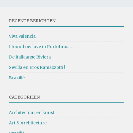
RECENTE BERICHTEN
Viva Valencia
I found my love in Portofino…..
De Italiaanse Riviera
Sevilla en Eros Ramazzotti !
Brazilië
CATEGORIEËN
Architectuur en kunst
Art & Architecture