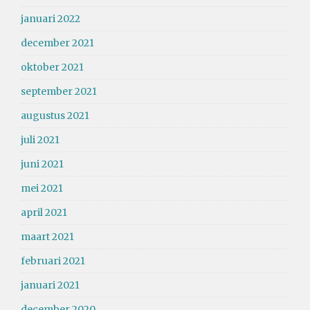
januari 2022
december 2021
oktober 2021
september 2021
augustus 2021
juli 2021
juni 2021
mei 2021
april 2021
maart 2021
februari 2021
januari 2021
december 2020