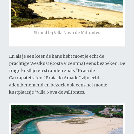
Strand bij Villa Nova de Milfontes
En als je een keer de kans hebt moet je echt de
prachtige Westkust (Costa Vicentina) eens bezoeken. De
ruige kustlijn en stranden zoals “Praia de
Carrapateira”en “Praia do Amado” zijn echt
adembenemend en bezoek ook eens het mooie
kustplaatsje “Villa Nova de Milfontes.