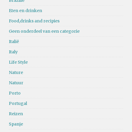
Brazilië
Eten en drinken
Food,drinks and recipies
Geen onderdeel van een categorie
Italië
Italy
Life Style
Nature
Natuur
Porto
Portugal
Reizen
Spanje