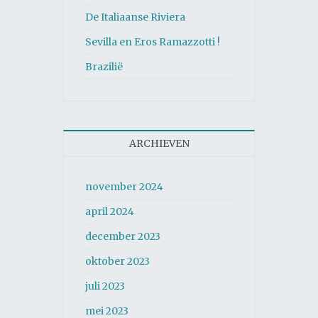
De Italiaanse Riviera
Sevilla en Eros Ramazzotti !
Brazilië
ARCHIEVEN
november 2024
april 2024
december 2023
oktober 2023
juli 2023
mei 2023