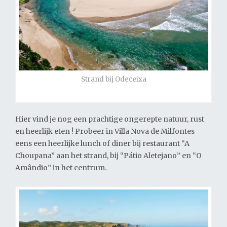
Strand bij Odeceixa
Hier vind je nog een prachtige ongerepte natuur, rust
en heerlijk eten ! Probeer in Villa Nova de Milfontes
eens een heerlijke lunch of diner bij restaurant “A
Choupana” aan het strand, bij “Pátio Aletejano” en “O
Amândio” in het centrum.