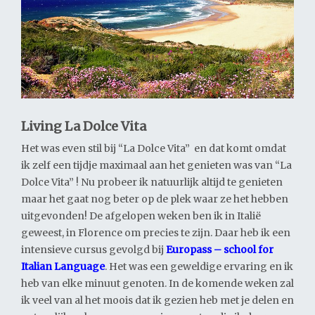
Living La Dolce Vita
Het was even stil bij “La Dolce Vita” en dat komt omdat
ik zelf een tijdje maximaal aan het genieten was van “La
Dolce Vita” ! Nu probeer ik natuurlijk altijd te genieten
maar het gaat nog beter op de plek waar ze het hebben
uitgevonden! De afgelopen weken ben ik in Italië
geweest, in Florence om precies te zijn. Daar heb ik een
intensieve cursus gevolgd bij
Europass – school for
Italian Language
. Het was een geweldige ervaring en ik
heb van elke minuut genoten. In de komende weken zal
ik veel van al het moois dat ik gezien heb met je delen en