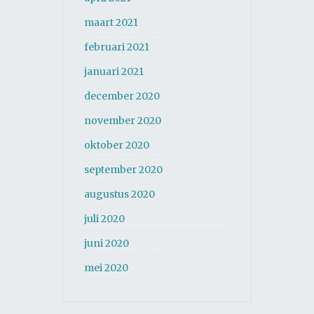
maart 2021
februari 2021
januari 2021
december 2020
november 2020
oktober 2020
september 2020
augustus 2020
juli 2020
juni 2020
mei 2020