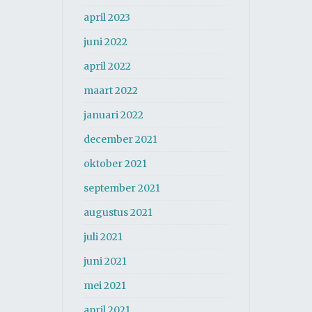
april 2023
juni 2022
april 2022
maart 2022
januari 2022
december 2021
oktober 2021
september 2021
augustus 2021
juli 2021
juni 2021
mei 2021
april 2021