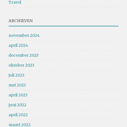
Travel
ARCHIEVEN
november 2024
april 2024
december 2023
oktober 2023
juli 2023
mei 2023
april 2023
juni 2022
april 2022
maart 2022