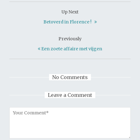
Up Next
Betoverd in Florence !
Previously
Een zoete affaire met vijgen
No Comments
Leave a Comment