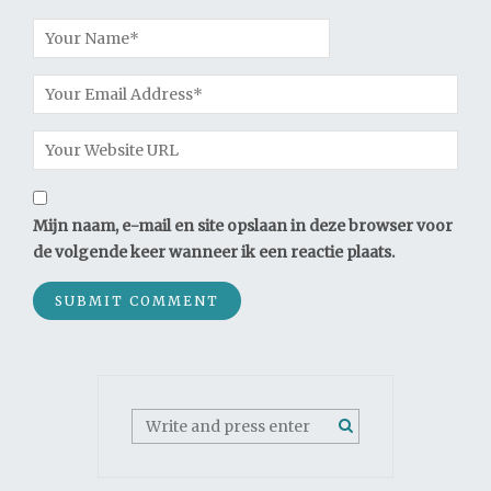
Mijn naam, e-mail en site opslaan in deze browser voor
de volgende keer wanneer ik een reactie plaats.