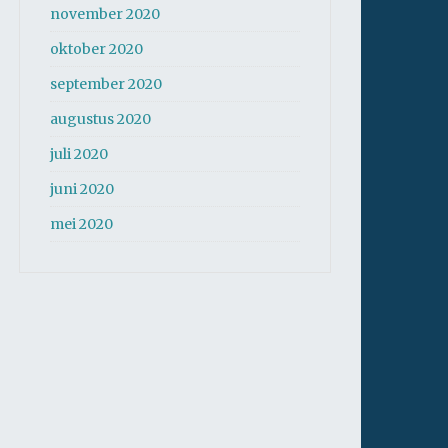
november 2020
oktober 2020
september 2020
augustus 2020
juli 2020
juni 2020
mei 2020