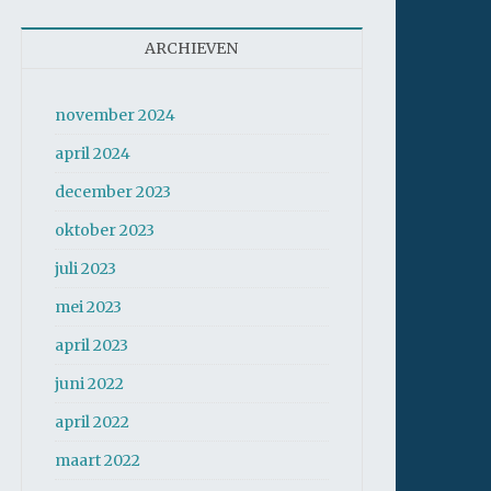
ARCHIEVEN
november 2024
april 2024
december 2023
oktober 2023
juli 2023
mei 2023
april 2023
juni 2022
april 2022
maart 2022