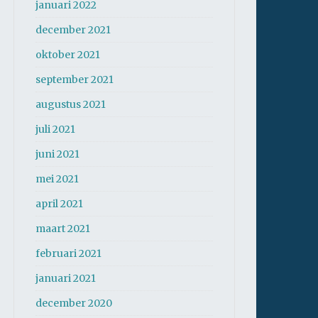
januari 2022
december 2021
oktober 2021
september 2021
augustus 2021
juli 2021
juni 2021
mei 2021
april 2021
maart 2021
februari 2021
januari 2021
december 2020