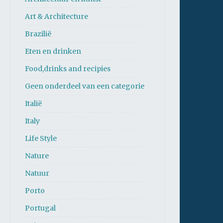
Art & Architecture
Brazilië
Eten en drinken
Food,drinks and recipies
Geen onderdeel van een categorie
Italië
Italy
Life Style
Nature
Natuur
Porto
Portugal