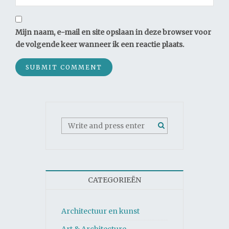
Mijn naam, e-mail en site opslaan in deze browser voor
de volgende keer wanneer ik een reactie plaats.
CATEGORIEËN
Architectuur en kunst