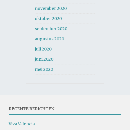
november 2020
oktober 2020
september 2020
augustus 2020
juli 2020
juni 2020
mei 2020
RECENTE BERICHTEN
Viva Valencia