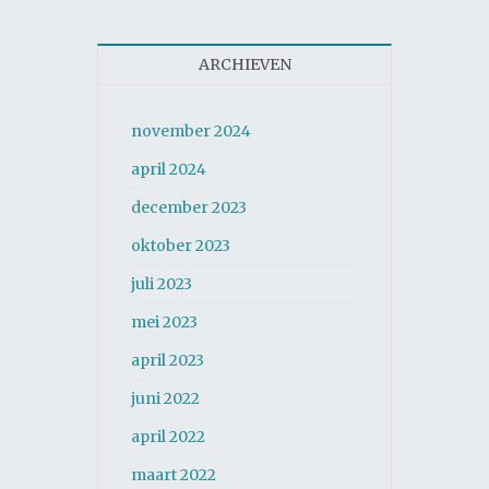
ARCHIEVEN
november 2024
april 2024
december 2023
oktober 2023
juli 2023
mei 2023
april 2023
juni 2022
april 2022
maart 2022