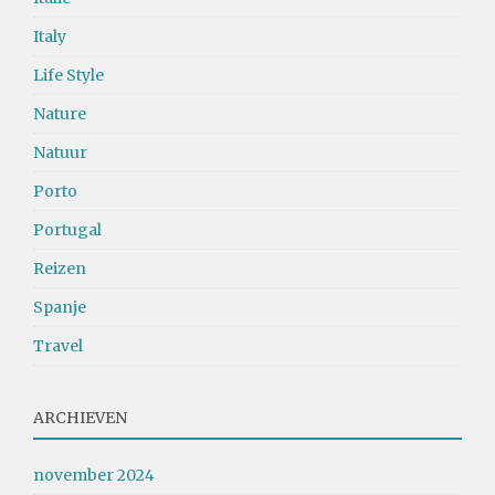
Italy
Life Style
Nature
Natuur
Porto
Portugal
Reizen
Spanje
Travel
ARCHIEVEN
november 2024