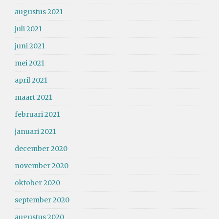
augustus 2021
juli 2021
juni 2021
mei 2021
april 2021
maart 2021
februari 2021
januari 2021
december 2020
november 2020
oktober 2020
september 2020
augustus 2020