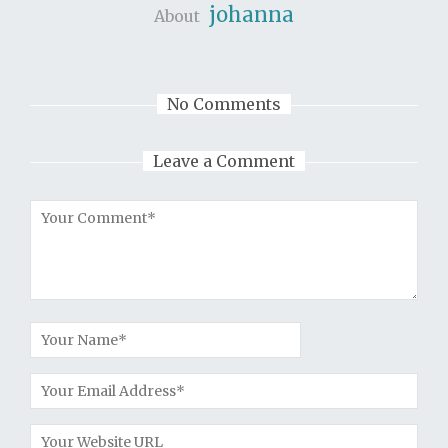
johanna
About
No Comments
Leave a Comment