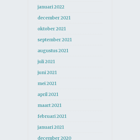
januari 2022
december 2021
oktober 2021
september 2021
augustus 2021
juli 2021
juni 2021
mei 2021
april 2021
maart 2021
februari 2021
januari 2021
december 2020