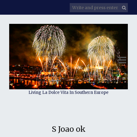
Living La Dolce Vita In Southern Europe
S Joao ok