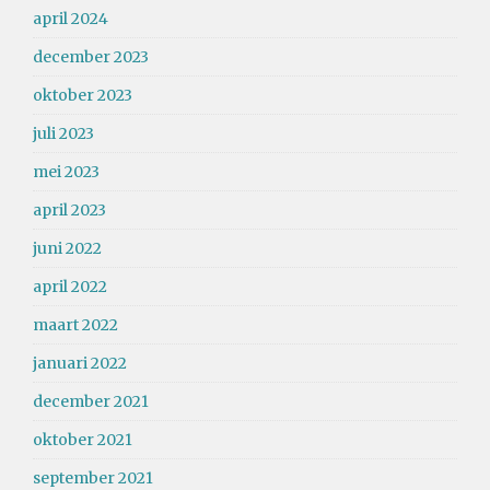
april 2024
december 2023
oktober 2023
juli 2023
mei 2023
april 2023
juni 2022
april 2022
maart 2022
januari 2022
december 2021
oktober 2021
september 2021